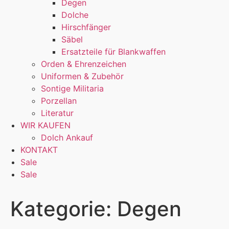
Degen
Dolche
Hirschfänger
Säbel
Ersatzteile für Blankwaffen
Orden & Ehrenzeichen
Uniformen & Zubehör
Sontige Militaria
Porzellan
Literatur
WIR KAUFEN
Dolch Ankauf
KONTAKT
Sale
Sale
Kategorie:
Degen