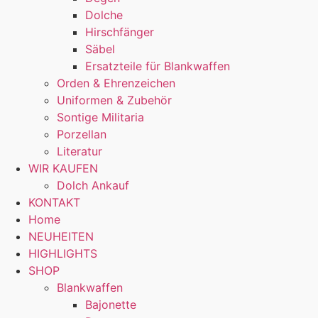
Dolche
Hirschfänger
Säbel
Ersatzteile für Blankwaffen
Orden & Ehrenzeichen
Uniformen & Zubehör
Sontige Militaria
Porzellan
Literatur
WIR KAUFEN
Dolch Ankauf
KONTAKT
Home
NEUHEITEN
HIGHLIGHTS
SHOP
Blankwaffen
Bajonette