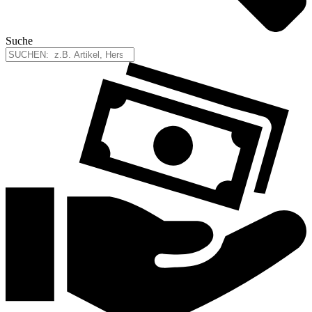
Suche