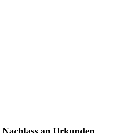
Nachlass an Urkunden,