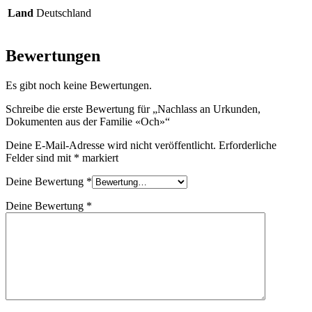
Land
Deutschland
Bewertungen
Es gibt noch keine Bewertungen.
Schreibe die erste Bewertung für „Nachlass an Urkunden,
Dokumenten aus der Familie «Och»“
Deine E-Mail-Adresse wird nicht veröffentlicht.
Erforderliche
Felder sind mit
*
markiert
Deine Bewertung
*
Deine Bewertung
*